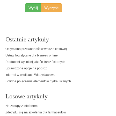
Ostatnie artykuły
Optymalna przewodność w wodzie kotłowej
Usługi logistyczne dla biznesu online
Producent wysokiej jakości tarcz ściernych
Sprawdzone opcje na podróż
Internet w okolicach Władysławowa
Solidne połączenia elementów hydraulicznych
Losowe artykuły
Na zakupy z telefonem.
Zdecyduj się na szkolenia dla farmaceutów