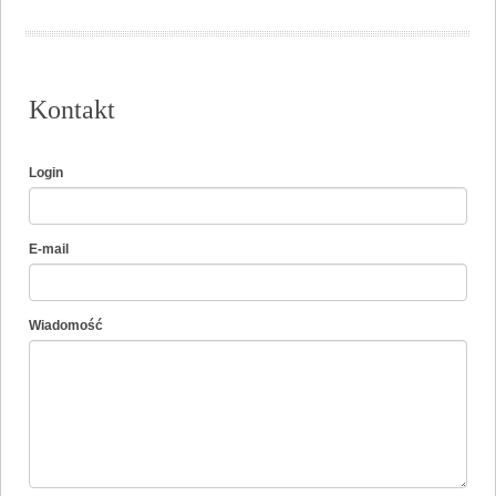
Kontakt
Login
E-mail
Wiadomość