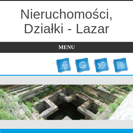
Nieruchomości,
Działki - Lazar
MENU