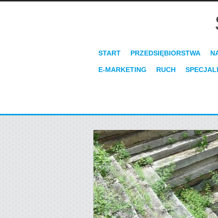
START
PRZEDSIĘBIORSTWA
N
E-MARKETING
RUCH
SPECJAL