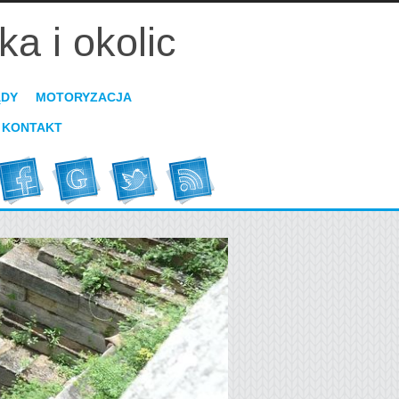
 i okolic
ĄDY
MOTORYZACJA
KONTAKT