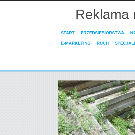
Reklama 
START
PRZEDSIĘBIORSTWA
N
E-MARKETING
RUCH
SPECJAL