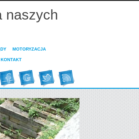
a naszych
ĄDY
MOTORYZACJA
KONTAKT