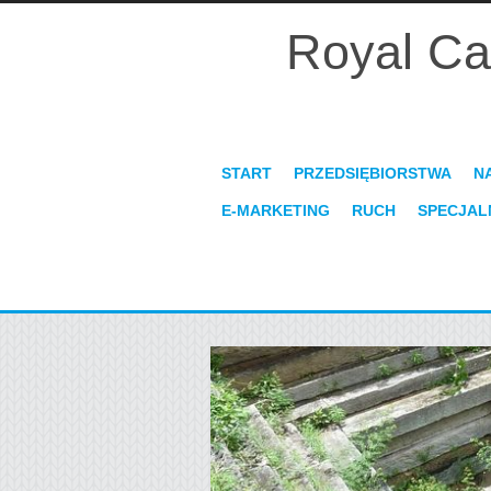
Royal Ca
START
PRZEDSIĘBIORSTWA
N
E-MARKETING
RUCH
SPECJAL