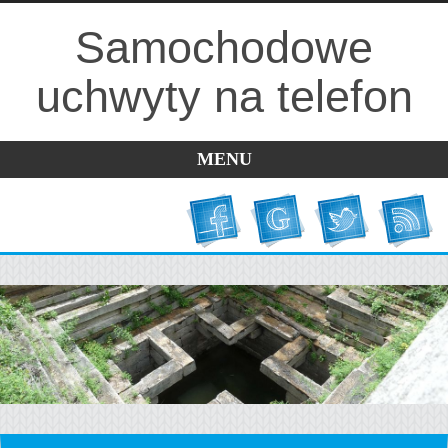
Samochodowe
uchwyty na telefon
MENU