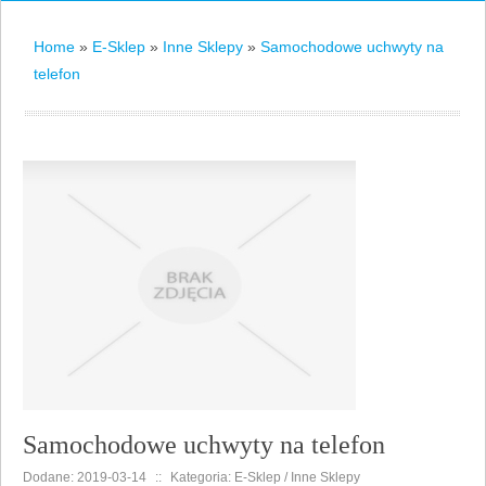
Home
»
E-Sklep
»
Inne Sklepy
»
Samochodowe uchwyty na
telefon
Samochodowe uchwyty na telefon
Dodane: 2019-03-14
::
Kategoria: E-Sklep / Inne Sklepy