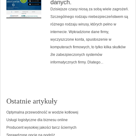
danych.
Dzisiejsze czasy niosą za sobą wiele zagrożeń.
Szczególnego rodzaju niebezpieczeństwem są
różnego rodzaju wirusy, których pełno w
internecie. Wykradzione dane firmy,
wyczyszczone konta, spustoszenie w
komputerach firmowych, to tylko kilka skutków
źle zabezpieczonych systemów
informatycznych firmy. Dlatego...
Ostatnie artykuły
Optymalna przewodność w wodzie kotłowej
Usługi logistyczne dla biznesu online
Producent wysokiej jakości tarcz ściernych
Sprawdzone opcje na podróż