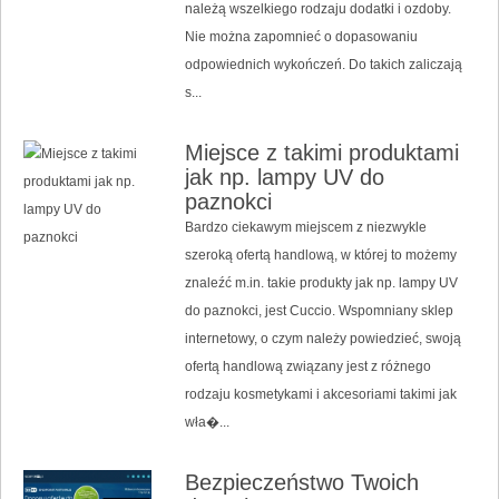
należą wszelkiego rodzaju dodatki i ozdoby.
Nie można zapomnieć o dopasowaniu
odpowiednich wykończeń. Do takich zaliczają
s...
Miejsce z takimi produktami
jak np. lampy UV do
paznokci
Bardzo ciekawym miejscem z niezwykle
szeroką ofertą handlową, w której to możemy
znaleźć m.in. takie produkty jak np. lampy UV
do paznokci, jest Cuccio. Wspomniany sklep
internetowy, o czym należy powiedzieć, swoją
ofertą handlową związany jest z różnego
rodzaju kosmetykami i akcesoriami takimi jak
wła�...
Bezpieczeństwo Twoich