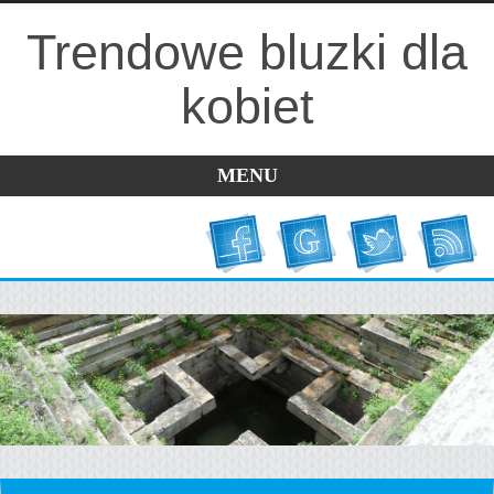
Trendowe bluzki dla
kobiet
MENU