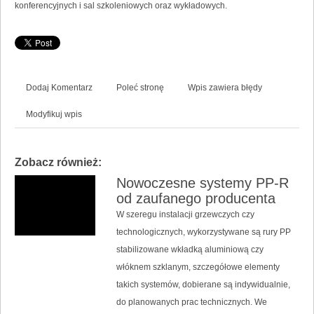
konferencyjnych i sal szkoleniowych oraz wykładowych.
Dodaj Komentarz
Poleć stronę
Wpis zawiera błędy
Modyfikuj wpis
Zobacz również:
Nowoczesne systemy PP-R
od zaufanego producenta
W szeregu instalacji grzewczych czy
technologicznych, wykorzystywane są rury PP
stabilizowane wkładką aluminiową czy
włóknem szklanym, szczegółowe elementy
takich systemów, dobierane są indywidualnie,
do planowanych prac technicznych. We