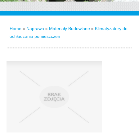
Home
»
Naprawa
»
Materiały Budowlane
»
Klimatyzatory do
ochładzania pomieszczeń