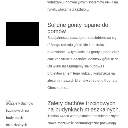
wdrażaniu innowacyjnych systemów PP-R na
rynek, włącznie z kształtk...
Solidne gonty łupane do
domów
Specjalnością naszego przedsiębiorstwa są
różnego rodzaju góralskie konstrukcje
budowlane - w tym takie jak gonty łupane oraz
całe konstrukcje dachów i domków góralskich.
Od wielu lat zajmujemy się budową i
projektowaniem tego rodzaju konstrukcji na
zlecenie naszych klientów z regionu Podhala.
Obecnie mo...
Zalety dachów trzcinowych
na budynkach mieszkalnych.
Trzcina wraca w projektach architektonicznych.
Nowe możliwości technologiczne pozwalają