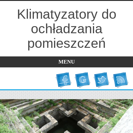
Klimatyzatory do
ochładzania
pomieszczeń
MENU