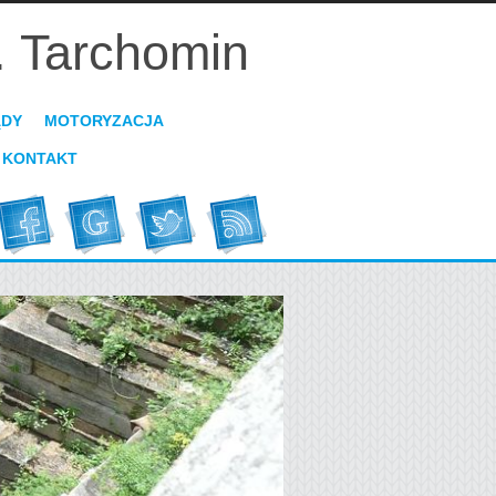
. Tarchomin
ĄDY
MOTORYZACJA
KONTAKT