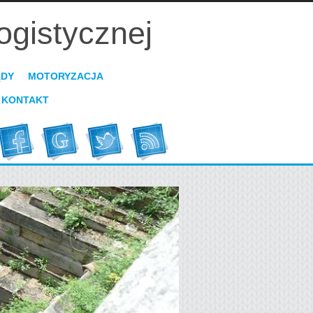
ogistycznej
ĄDY
MOTORYZACJA
KONTAKT