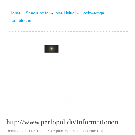
Home
»
Specjalności
»
Inne Usługi
»
Hochwertige
Lochbleche
http://www.perfopol.de/Informationen
Dodane: 2019-03-18
::
Kategoria: Specjalności / Inne Usługi