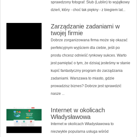
sprawdzony fotograf. Ślub (Lublin) to wyjątkowy
dzień, który - choć tak piękny - z biegiem lat...
Zarządzanie zadaniami w
twojej firmie
Dobrze zorganizowana firma może się okazać
perfekcyjnym wyjściem dla ciebie, jeśli po
prostu chcesz odnieść rynkowy sukces. Warto
jest pamiętać o tym, że dzisiaj jesteśmy w stanie
kupić fantastyczny program do zarządzania
zadaniami. Warszawa to miasto, gdzie
prowadzisz biznes? Dobrze jest sprawdzić
nasze ...
Internet w okolicach
Władysławowa
Internet w okolicach Władysławowa to
niezwykle popularna usługa wśród