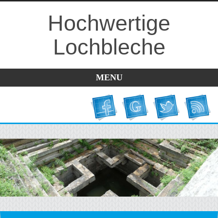
Hochwertige
Lochbleche
MENU