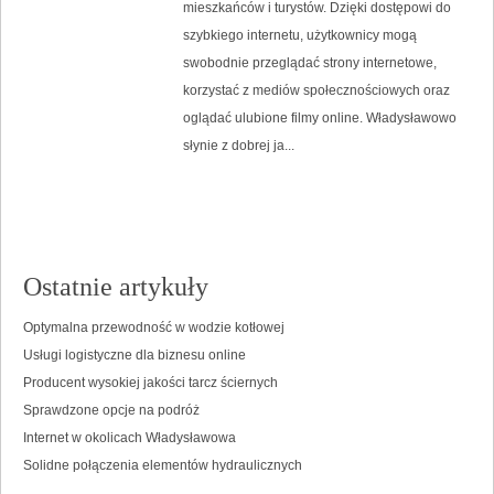
mieszkańców i turystów. Dzięki dostępowi do
szybkiego internetu, użytkownicy mogą
swobodnie przeglądać strony internetowe,
korzystać z mediów społecznościowych oraz
oglądać ulubione filmy online. Władysławowo
słynie z dobrej ja...
Ostatnie artykuły
Optymalna przewodność w wodzie kotłowej
Usługi logistyczne dla biznesu online
Producent wysokiej jakości tarcz ściernych
Sprawdzone opcje na podróż
Internet w okolicach Władysławowa
Solidne połączenia elementów hydraulicznych