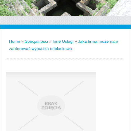
Home
»
Specjalności
»
Inne Usługi
»
Jaka firma może nam
zaoferować wypustka odblaskowa