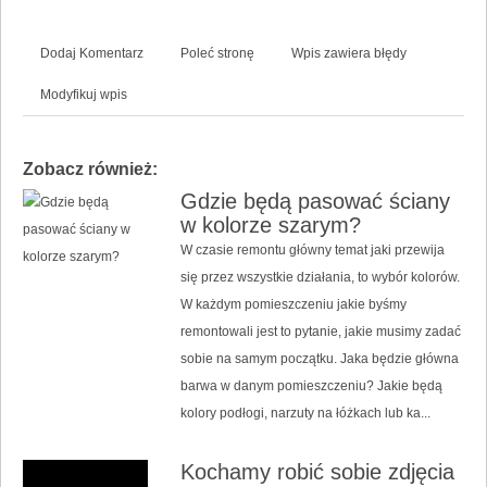
Dodaj Komentarz
Poleć stronę
Wpis zawiera błędy
Modyfikuj wpis
Zobacz również:
Gdzie będą pasować ściany
w kolorze szarym?
W czasie remontu główny temat jaki przewija
się przez wszystkie działania, to wybór kolorów.
W każdym pomieszczeniu jakie byśmy
remontowali jest to pytanie, jakie musimy zadać
sobie na samym początku. Jaka będzie główna
barwa w danym pomieszczeniu? Jakie będą
kolory podłogi, narzuty na łóżkach lub ka...
Kochamy robić sobie zdjęcia