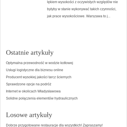
lękiem wysokości z oczywistych względów nie
byłyby w stanie wykonywać takich czynności,
jak prace wysokościowe. Warszawa to j...
Ostatnie artykuły
Optymalna przewodność w wodzie kotłowej
Usługi logistyczne dla biznesu online
Producent wysokiej jakości tarcz ściernych
Sprawdzone opcje na podróż
Internet w okolicach Władysławowa
Solidne połączenia elementów hydraulicznych
Losowe artykuły
Dobrze przygotowane restauracje dla wszystkich! Zapraszamy!