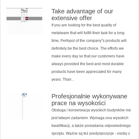
Take advantage of our
extensive offer
If you are looking for the best quality of
metalware that will fulfill their task for a long
time, Perfopol of the company"s products will
definitely be the best choice. The efforts we
make every day so that our customers have
always provided the best and most durable
products have been appreciated for many
years. Than...
Profesjonalnie wykonywane
prace na wysokości
Obsługa i konserwacja wysokich budynków nie
jest łatwym zadaniem. Wymaga ona wysokich
kwalifikacji, a także posiadania odpowiedniego
sprzętu. Ważne są też predyspozycje - osoby z