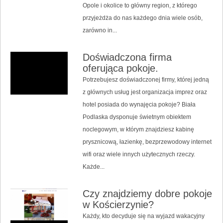
Opole i okolice to główny region, z którego
przyjeżdża do nas każdego dnia wiele osób,
zarówno in...
Doświadczona firma
oferująca pokoje.
Potrzebujesz doświadczonej firmy, której jedną
z głównych usług jest organizacja imprez oraz
hotel posiada do wynajęcia pokoje? Biała
Podlaska dysponuje świetnym obiektem
noclegowym, w którym znajdziesz kabinę
prysznicową, łazienkę, bezprzewodowy internet
wifi oraz wiele innych użytecznych rzeczy.
Każde...
Czy znajdziemy dobre pokoje
w Kościerzynie?
Każdy, kto decyduje się na wyjazd wakacyjny