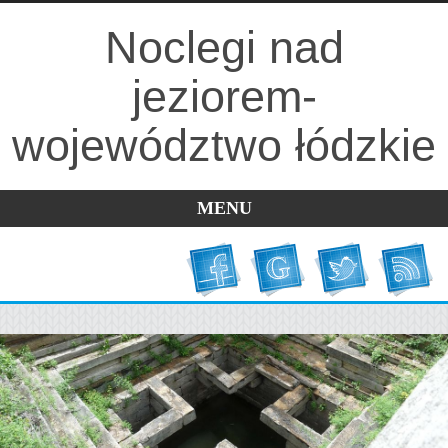
Noclegi nad
jeziorem-
województwo łódzkie
MENU