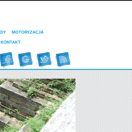
ĄDY
MOTORYZACJA
KONTAKT