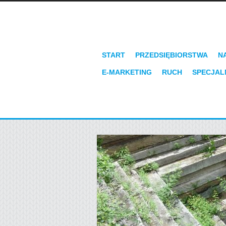
START
PRZEDSIĘBIORSTWA
N
E-MARKETING
RUCH
SPECJAL