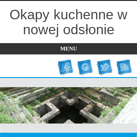
Okapy kuchenne w
nowej odsłonie
MENU