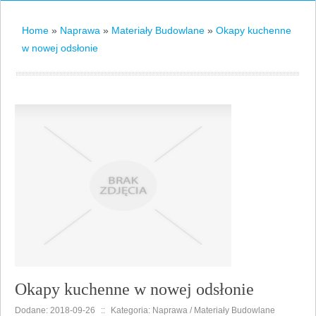
Home
»
Naprawa
»
Materiały Budowlane
»
Okapy kuchenne
w nowej odsłonie
Okapy kuchenne w nowej odsłonie
Dodane: 2018-09-26
::
Kategoria: Naprawa / Materiały Budowlane