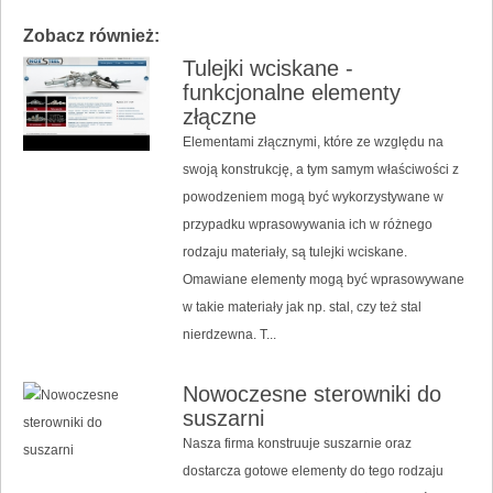
Zobacz również:
Tulejki wciskane -
funkcjonalne elementy
złączne
Elementami złącznymi, które ze względu na
swoją konstrukcję, a tym samym właściwości z
powodzeniem mogą być wykorzystywane w
przypadku wprasowywania ich w różnego
rodzaju materiały, są tulejki wciskane.
Omawiane elementy mogą być wprasowywane
w takie materiały jak np. stal, czy też stal
nierdzewna. T...
Nowoczesne sterowniki do
suszarni
Nasza firma konstruuje suszarnie oraz
dostarcza gotowe elementy do tego rodzaju