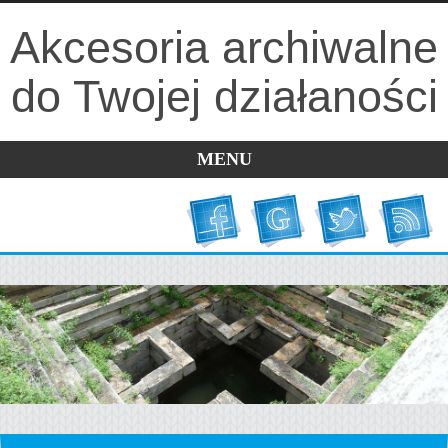
Akcesoria archiwalne
do Twojej działaności
MENU