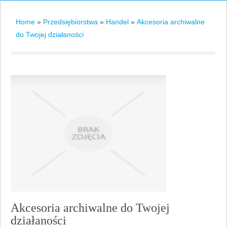
Home
»
Przedsiębiorstwa
»
Handel
»
Akcesoria archiwalne
do Twojej działaności
Akcesoria archiwalne do Twojej
działaności