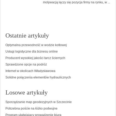
motywacją łączy się pozycja firmy na rynku, w ...
Ostatnie artykuły
Optymalna przewodność w wodzie kotłowej
Usługi logistyczne dla biznesu online
Producent wysokiej jakości tarcz ściernych
Sprawdzone opcje na podróż
Internet w okolicach Władysławowa
Solidne połączenia elementów hydraulicznych
Losowe artykuły
Sporządzanie map geodezyjnych w Szczecinie
Potrzebna poście na łóżko podwujne
Program ułatwiający prowadzenie biura