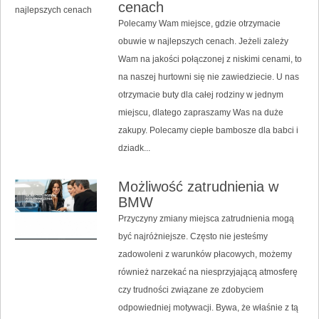
cenach
Polecamy Wam miejsce, gdzie otrzymacie
obuwie w najlepszych cenach. Jeżeli zależy
Wam na jakości połączonej z niskimi cenami, to
na naszej hurtowni się nie zawiedziecie. U nas
otrzymacie buty dla całej rodziny w jednym
miejscu, dlatego zapraszamy Was na duże
zakupy. Polecamy ciepłe bambosze dla babci i
dziadk...
Możliwość zatrudnienia w
BMW
Przyczyny zmiany miejsca zatrudnienia mogą
być najróżniejsze. Często nie jesteśmy
zadowoleni z warunków płacowych, możemy
również narzekać na niesprzyjającą atmosferę
czy trudności związane ze zdobyciem
odpowiedniej motywacji. Bywa, że właśnie z tą