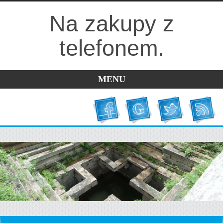
Na zakupy z
telefonem.
MENU