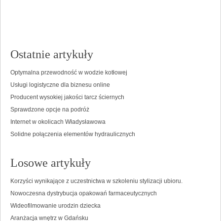
Ostatnie artykuły
Optymalna przewodność w wodzie kotłowej
Usługi logistyczne dla biznesu online
Producent wysokiej jakości tarcz ściernych
Sprawdzone opcje na podróż
Internet w okolicach Władysławowa
Solidne połączenia elementów hydraulicznych
Losowe artykuły
Korzyści wynikające z uczestnictwa w szkoleniu stylizacji ubioru.
Nowoczesna dystrybucja opakowań farmaceutycznych
Wideofilmowanie urodzin dziecka
Aranżacja wnętrz w Gdańsku