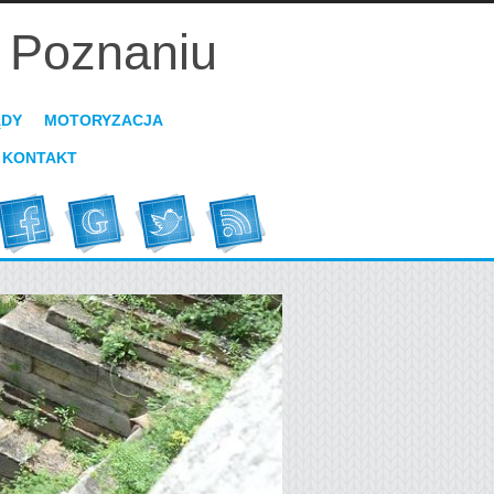
 Poznaniu
ĄDY
MOTORYZACJA
KONTAKT