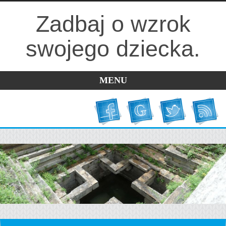
Zadbaj o wzrok
swojego dziecka.
MENU