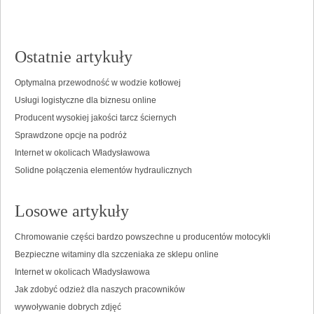
Ostatnie artykuły
Optymalna przewodność w wodzie kotłowej
Usługi logistyczne dla biznesu online
Producent wysokiej jakości tarcz ściernych
Sprawdzone opcje na podróż
Internet w okolicach Władysławowa
Solidne połączenia elementów hydraulicznych
Losowe artykuły
Chromowanie części bardzo powszechne u producentów motocykli
Bezpieczne witaminy dla szczeniaka ze sklepu online
Internet w okolicach Władysławowa
Jak zdobyć odzież dla naszych pracowników
wywoływanie dobrych zdjęć