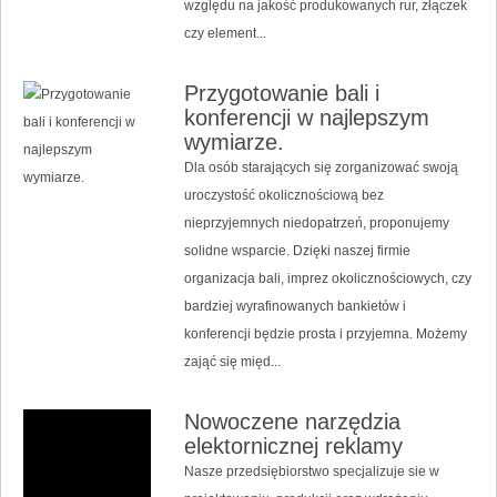
względu na jakość produkowanych rur, złączek
czy element...
Przygotowanie bali i
konferencji w najlepszym
wymiarze.
Dla osób starających się zorganizować swoją
uroczystość okolicznościową bez
nieprzyjemnych niedopatrzeń, proponujemy
solidne wsparcie. Dzięki naszej firmie
organizacja bali, imprez okolicznościowych, czy
bardziej wyrafinowanych bankietów i
konferencji będzie prosta i przyjemna. Możemy
zająć się międ...
Nowoczene narzędzia
elektornicznej reklamy
Nasze przedsiębiorstwo specjalizuje sie w